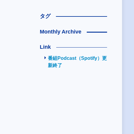
タグ
Monthly Archive
Link
番組Podcast（Spotify）更
新終了