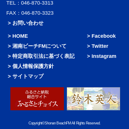
TEL：046-870-3313
FAX：046-870-3323
> お問い合わせ
HOME
Facebook
湘南ビーチFMについて
Twitter
特定商取引法に基づく表記
Instagram
個人情報保護方針
サイトマップ
Copyright©Shonan BeachFM All Rights Reserved.