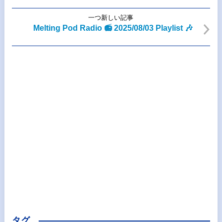
一つ新しい記事
Melting Pod Radio 📻 2025/08/03 Playlist 🎶
タグ