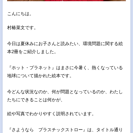
こんにちは。
村椿菜文です。
今日は夏休みにお子さんと読みたい、環境問題に関する絵
本2冊を
ご紹介しました。
『ホット・プラネット』はまさに今暑く、熱くなっている
地球につ
いて描かれた絵本です。
今どんな状況なのか、何が問題となっているのか、わたし
たちにで
きることは何かが、
絵や写真でわかりやすく説明されています。
『さようなら プラスチックストロー』は、タイトル通り