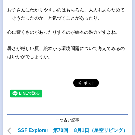
お子さんにわかりやすいのはもちろん、大人もあらためて
「そうだ
ったのか」と気づくことがあったり、
心に響くものがあったりする
のが絵本の魅力ですよね。
暑さが厳しい夏、絵本から環境問題について考えてみるの
はいかが
でしょうか。
一つ古い記事
SSF Explorer 第70回 8月1日（星空リビング）