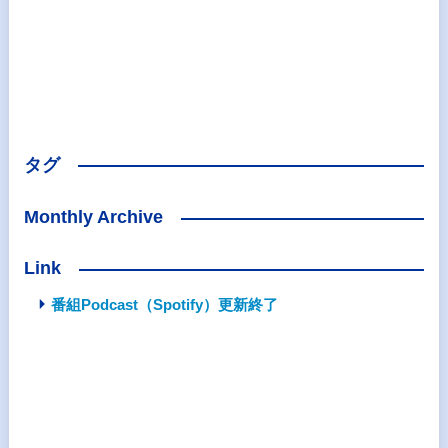
タグ
Monthly Archive
Link
番組Podcast（Spotify）更新終了