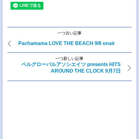
一つ古い記事
Pachamama LOVE THE BEACH 9/6 onair
一つ新しい記事
ベルグローバルアソシエイツ presents HITS
AROUND THE CLOCK 9月7日