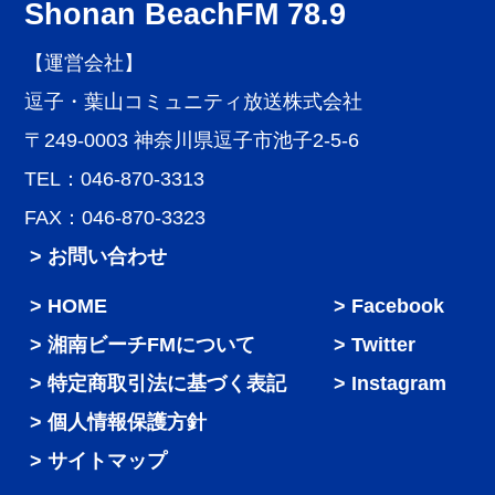
Shonan BeachFM 78.9
【運営会社】
逗子・葉山コミュニティ放送株式会社
〒249-0003 神奈川県逗子市池子2-5-6
TEL：046-870-3313
FAX：046-870-3323
> お問い合わせ
HOME
Facebook
湘南ビーチFMについて
Twitter
特定商取引法に基づく表記
Instagram
個人情報保護方針
サイトマップ