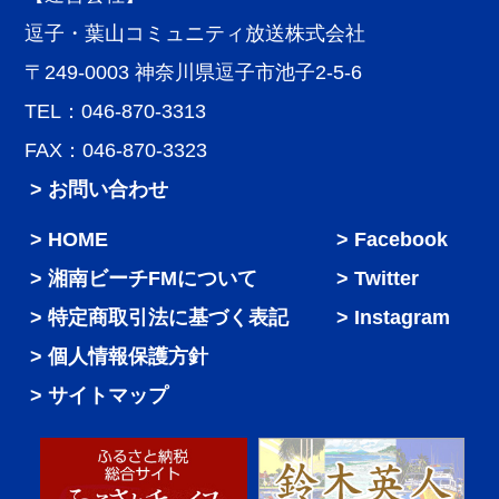
逗子・葉山コミュニティ放送株式会社
〒249-0003 神奈川県逗子市池子2-5-6
TEL：046-870-3313
FAX：046-870-3323
> お問い合わせ
HOME
Facebook
湘南ビーチFMについて
Twitter
特定商取引法に基づく表記
Instagram
個人情報保護方針
サイトマップ