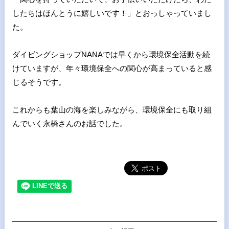
したちはほんとうに嬉しいです！」とおっしゃっていまし
た。
ダイビングショップNANAでは早くから環境保全活動を続
けてい
ますが、年々環境保全への関心が高まっていると感
じるそうです。
これからも葉山の海を楽しみながら、環境保全にも取り組
んでいく
永橋さんのお話でした。