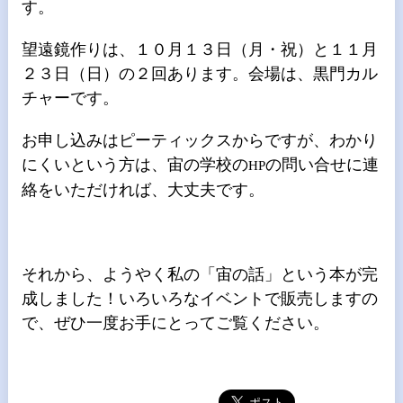
す。
望遠鏡作りは、１０月１３日（月・祝）と１１月
２３日（日）の２回あります。会場は、黒門カル
チャーです。
お申し込みはピーティックスからですが、わかり
にくいという方は、宙の学校の
の問い合せに連
HP
絡をいただければ、大丈夫です。
それから、ようやく私の「宙の話」という本が完
成しました！いろいろなイベントで販売しますの
で、ぜひ一度お手にとってご覧ください。