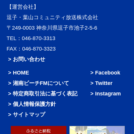
【運営会社】
逗子・葉山コミュニティ放送株式会社
〒249-0003 神奈川県逗子市池子2-5-6
TEL：046-870-3313
FAX：046-870-3323
> お問い合わせ
HOME
Facebook
湘南ビーチFMについて
Twitter
特定商取引法に基づく表記
Instagram
個人情報保護方針
サイトマップ