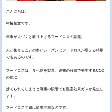
こんにちは。
村椿菜文です。
年末が近づくと取り上げるフードロスの話題。
人が集まることの多いシーズンはフードロスが増える時期
でもある
のです。
フードロスは、食べ物を製造、運搬の段階で発生するCO2
の他に
、
捨てられてしまうと廃棄の段階でも温室効果ガスが発生し
ます。
フードロス問題は環境問題なのです。