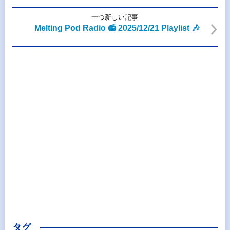
一つ新しい記事
Melting Pod Radio 📻 2025/12/21 Playlist 🎶
タグ