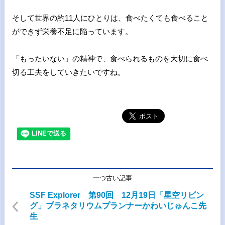
そして世界の約11人にひとりは、食べたくても食べること
ができ
ず栄養不足に陥っています。
「もったいない」の精神で、食べられるものを大切に食べ
切る工夫
をしていきたいですね。
一つ古い記事
SSF Explorer 第90回 12月19日「星空リビン
グ」プラネタリウムプランナーかわいじゅんこ先
生