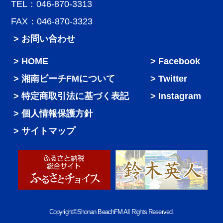
TEL：046-870-3313
FAX：046-870-3323
> お問い合わせ
HOME
Facebook
湘南ビーチFMについて
Twitter
特定商取引法に基づく表記
Instagram
個人情報保護方針
サイトマップ
Copyright©Shonan BeachFM All Rights Reserved.