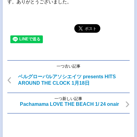
す。ありがとうございました。
一つ古い記事
ベルグローバルアソシエイツ presents HITS
AROUND THE CLOCK 1月18日
一つ新しい記事
Pachamama LOVE THE BEACH 1/ 24 onair