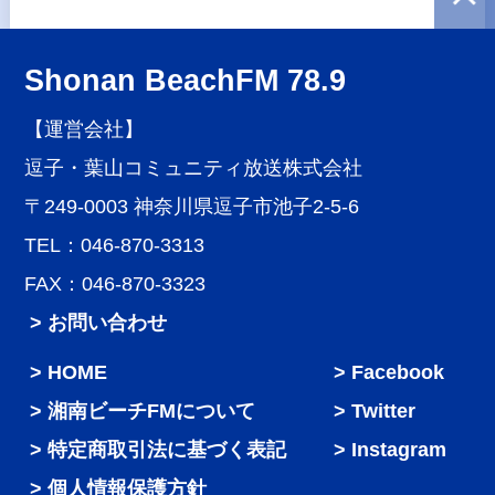
Shonan BeachFM 78.9
【運営会社】
逗子・葉山コミュニティ放送株式会社
〒249-0003 神奈川県逗子市池子2-5-6
TEL：046-870-3313
FAX：046-870-3323
> お問い合わせ
HOME
Facebook
湘南ビーチFMについて
Twitter
特定商取引法に基づく表記
Instagram
個人情報保護方針