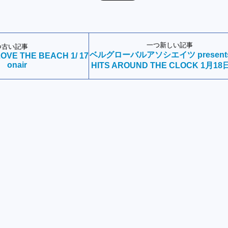
一つ新しい記事
つ古い記事
ベルグローバルアソシエイツ present
OVE THE BEACH 1/ 17
onair
HITS AROUND THE CLOCK 1月18