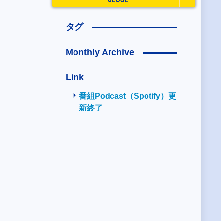
タグ
Monthly Archive
Link
番組Podcast（Spotify）更
新終了