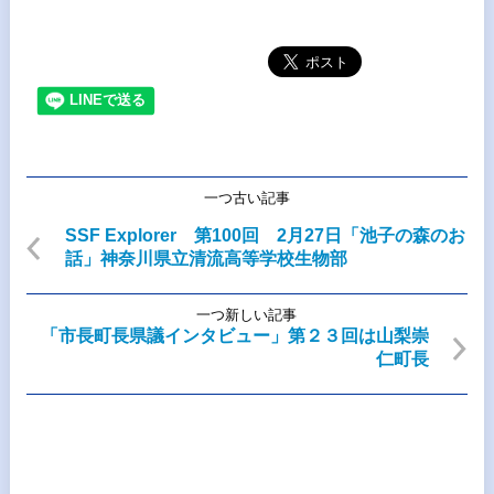
一つ古い記事
SSF Explorer 第100回 2月27日「池子の森のお
話」神奈川県立清流高等学校生物部
一つ新しい記事
「市長町長県議インタビュー」第２３回は山梨崇
仁町長