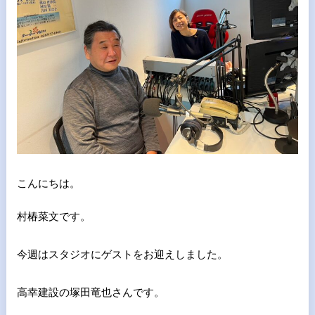
こんにちは。
村椿菜文です。
今週はスタジオにゲストをお迎えしました。
高幸建設の塚田竜也さんです。