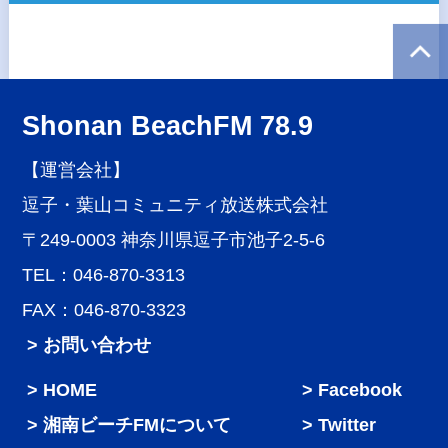
Shonan BeachFM 78.9
【運営会社】
逗子・葉山コミュニティ放送株式会社
〒249-0003 神奈川県逗子市池子2-5-6
TEL：046-870-3313
FAX：046-870-3323
> お問い合わせ
HOME
Facebook
湘南ビーチFMについて
Twitter