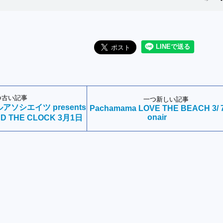
つ古い記事
一つ新しい記事
ソシエイツ presents
Pachamama LOVE THE BEACH 3/ 
onair
ND THE CLOCK 3月1日