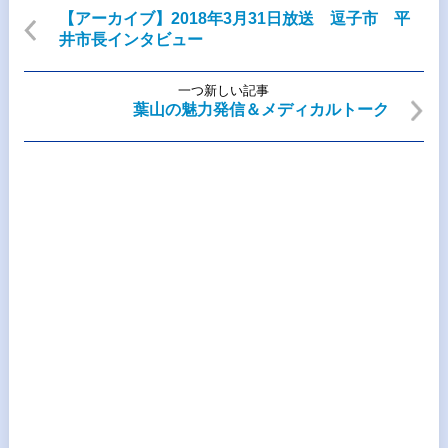
【アーカイブ】2018年3月31日放送 逗子市 平
井市長インタビュー
一つ新しい記事
葉山の魅力発信＆メディカルトーク