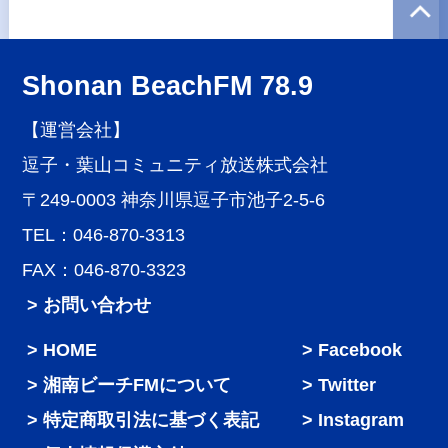
Shonan BeachFM 78.9
【運営会社】
逗子・葉山コミュニティ放送株式会社
〒249-0003 神奈川県逗子市池子2-5-6
TEL：046-870-3313
FAX：046-870-3323
> お問い合わせ
HOME
Facebook
湘南ビーチFMについて
Twitter
特定商取引法に基づく表記
Instagram