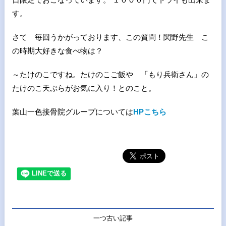
す。
さて 毎回うかがっております、この質問！関野先生 こ
の時期大好きな食べ物は？
～たけのこですね。たけのこご飯や 「もり兵衛さん」の
たけのこ天ぷらがお気に入り！とのこと。
葉山一色接骨院グループについては
HPこちら
一つ古い記事