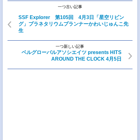
一つ古い記事
SSF Explorer 第105回 4月3日「星空リビン
グ」プラネタリウムプランナーかわいじゅんこ先
生
一つ新しい記事
ベルグローバルアソシエイツ presents HITS
AROUND THE CLOCK 4月5日