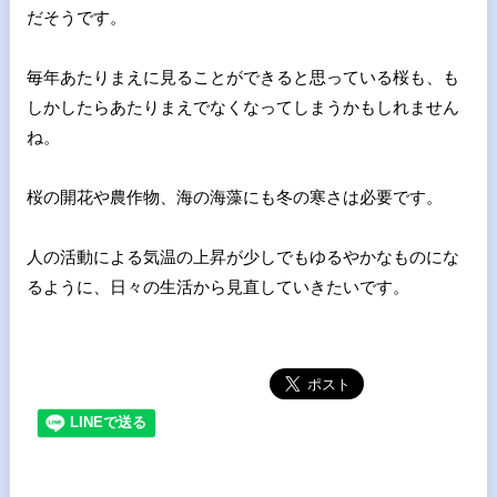
だそうです。
毎年あたりまえに見ることができると思っている桜も、も
しかした
らあたりまえでなくなってしまうかもしれません
ね。
桜の開花や農作物、海の海藻にも冬の寒さは必要です。
人の活動による気温の上昇が少しでもゆるやかなものにな
るように
、日々の生活から見直していきたいです。