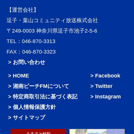
【運営会社】
逗子・葉山コミュニティ放送株式会社
〒249-0003 神奈川県逗子市池子2-5-6
TEL：046-870-3313
FAX：046-870-3323
> お問い合わせ
HOME
Facebook
湘南ビーチFMについて
Twitter
特定商取引法に基づく表記
Instagram
個人情報保護方針
サイトマップ