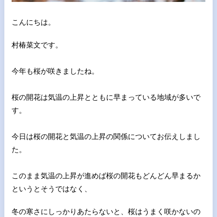
こんにちは。
村椿菜文です。
今年も桜が咲きましたね。
桜の開花は気温の上昇とともに早まっている地域が多いで
す。
今日は桜の開花と気温の上昇の関係についてお伝えしまし
た。
このまま気温の上昇が進めば桜の開花もどんどん早まるか
というと
そうではなく、
冬の寒さにしっかりあたらないと、桜はうまく咲か
ないの