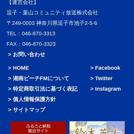
【運営会社】
逗子・葉山コミュニティ放送株式会社
〒249-0003 神奈川県逗子市池子2-5-6
TEL：046-870-3313
FAX：046-870-3323
> お問い合わせ
HOME
Facebook
湘南ビーチFMについて
Twitter
特定商取引法に基づく表記
Instagram
個人情報保護方針
サイトマップ