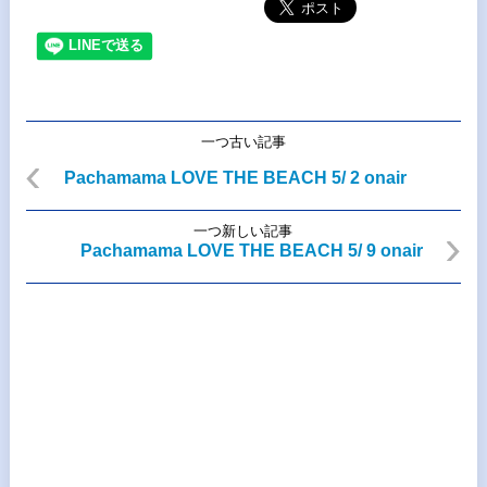
一つ古い記事
Pachamama LOVE THE BEACH 5/ 2 onair
一つ新しい記事
Pachamama LOVE THE BEACH 5/ 9 onair