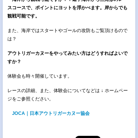
スコースで、ポイントにヨットを浮かべます。岸からでも
観戦可能です。
また、海岸ではスタートやゴールの攻防もご覧頂けるので
は？
アウトリガーカヌーをやってみたい方はどうすればよいで
すか？
体験会も時々開催しています。
レースの詳細、また、体験会についてなどは ↓ ホームペー
ジをご参照ください。
JOCA｜日本アウトリガーカヌー協会