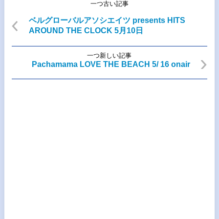
一つ古い記事
ベルグローバルアソシエイツ presents HITS
AROUND THE CLOCK 5月10日
一つ新しい記事
Pachamama LOVE THE BEACH 5/ 16 onair