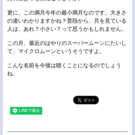
更に、この満月今年の最小満月なのです。大きさ
の違いわかりますかね？普段から、月を見ている
人は、あれ？小さい？って思うかもしれません。
この月、最近のはやりのスーパームーンにたいし
て、マイクロムーンというそうですよ。
こんな名前を今後は聴くことになるのでしょう
ね。