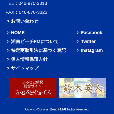
TEL：046-870-3313
FAX：046-870-3323
> お問い合わせ
HOME
Facebook
湘南ビーチFMについて
Twitter
特定商取引法に基づく表記
Instagram
個人情報保護方針
サイトマップ
Copyright©Shonan BeachFM All Rights Reserved.