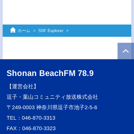
ホーム
SSF Explorer
Shonan BeachFM 78.9
【運営会社】
逗子・葉山コミュニティ放送株式会社
〒249-0003 神奈川県逗子市池子2-5-6
TEL：046-870-3313
FAX：046-870-3323