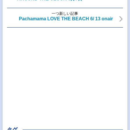
一つ新しい記事
Pachamama LOVE THE BEACH 6/ 13 onair
タグ