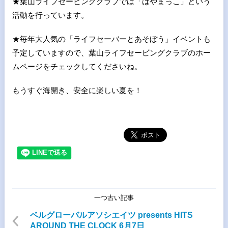
★葉山ライフセービングクラブでは「はやまっこ」という
活動を行っています。
★毎年大人気の「ライフセーバーとあそぼう」イベントも
予定していますので、葉山ライフセービングクラブのホー
ムページをチェックしてくださいね。
もうすぐ海開き、安全に楽しい夏を！
一つ古い記事
ベルグローバルアソシエイツ presents HITS
AROUND THE CLOCK 6月7日