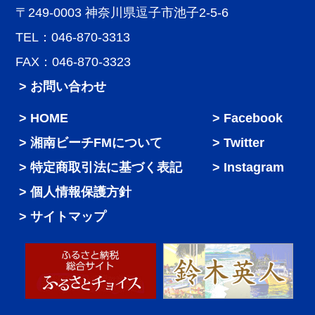
〒249-0003 神奈川県逗子市池子2-5-6
TEL：046-870-3313
FAX：046-870-3323
> お問い合わせ
HOME
Facebook
湘南ビーチFMについて
Twitter
特定商取引法に基づく表記
Instagram
個人情報保護方針
サイトマップ