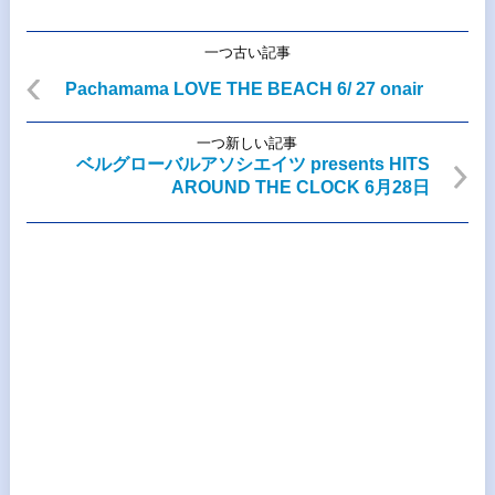
一つ古い記事
Pachamama LOVE THE BEACH 6/ 27 onair
一つ新しい記事
ベルグローバルアソシエイツ presents HITS
AROUND THE CLOCK 6月28日