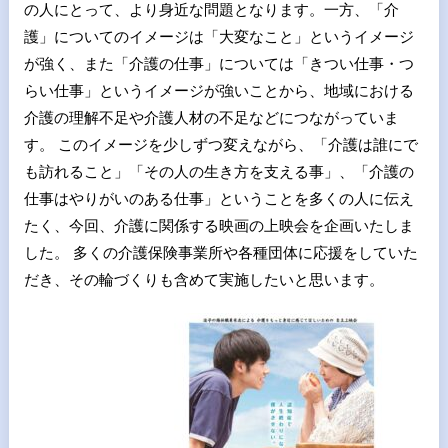
の人にとって、より身近な問題となります。一方、「介
護」についてのイメージは「大変なこと」というイメージ
が強く、また「介護の仕事」については「きつい仕事・つ
らい仕事」というイメージが強いことから、地域における
介護の理解不足や介護人材の不足などにつながっていま
す。 このイメージを少しずつ変えながら、「介護は誰にで
も訪れること」「その人の生き方を支える事」、「介護の
仕事はやりがいのある仕事」ということを多くの人に伝え
たく、今回、介護に関係する映画の上映会を企画いたしま
した。 多くの介護保険事業所や各種団体に応援をしていた
だき、その輪づくりも含めて実施したいと思います。