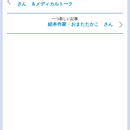
さん ＆メディカルトーク
一つ新しい記事
絵本作家・おまたたかこ さん