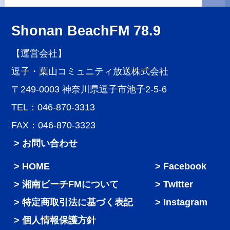
Shonan BeachFM 78.9
【運営会社】
逗子・葉山コミュニティ放送株式会社
〒249-0003 神奈川県逗子市池子2-5-6
TEL：046-870-3313
FAX：046-870-3323
> お問い合わせ
HOME
Facebook
湘南ビーチFMについて
Twitter
特定商取引法に基づく表記
Instagram
個人情報保護方針