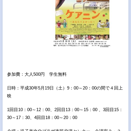
参加費：大人500円 学生無料
日時：平成30年5月19日（土）9：00～20：00の間で４回上
映
1回目10：00～12：00、2回目13：00～15：00 、3回目15：
30～17：30、4回目18：00～20：00