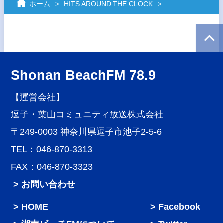
ホーム
HITS AROUND THE CLOCK
Shonan BeachFM 78.9
【運営会社】
逗子・葉山コミュニティ放送株式会社
〒249-0003 神奈川県逗子市池子2-5-6
TEL：046-870-3313
FAX：046-870-3323
> お問い合わせ
HOME
Facebook