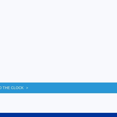
D THE CLOCK