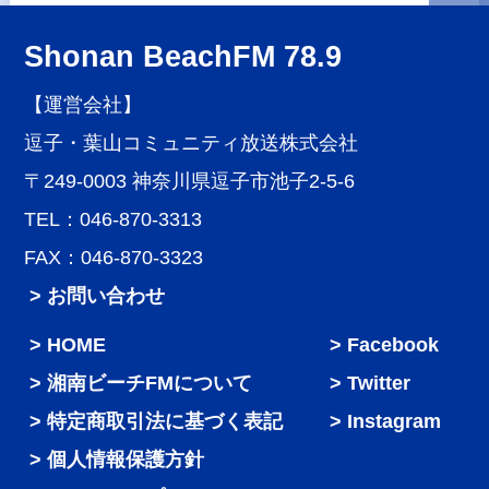
Shonan BeachFM 78.9
【運営会社】
逗子・葉山コミュニティ放送株式会社
〒249-0003 神奈川県逗子市池子2-5-6
TEL：046-870-3313
FAX：046-870-3323
> お問い合わせ
HOME
Facebook
湘南ビーチFMについて
Twitter
特定商取引法に基づく表記
Instagram
個人情報保護方針