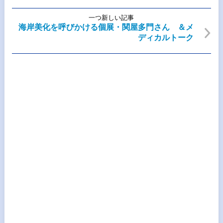
一つ新しい記事
海岸美化を呼びかける個展・関屋多門さん ＆メ
ディカルトーク