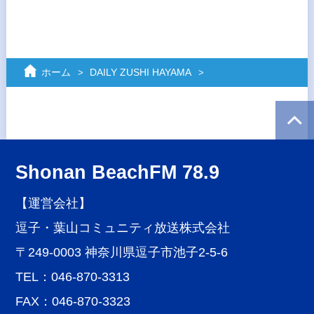
ホーム
DAILY ZUSHI HAYAMA
Shonan BeachFM 78.9
【運営会社】
逗子・葉山コミュニティ放送株式会社
〒249-0003 神奈川県逗子市池子2-5-6
TEL：046-870-3313
FAX：046-870-3323