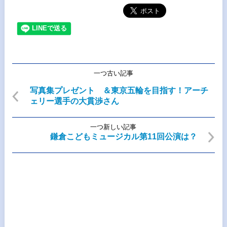
一つ古い記事
写真集プレゼント ＆東京五輪を目指す！アーチ
ェリー選手の大貫渉さん
一つ新しい記事
鎌倉こどもミュージカル第11回公演は？