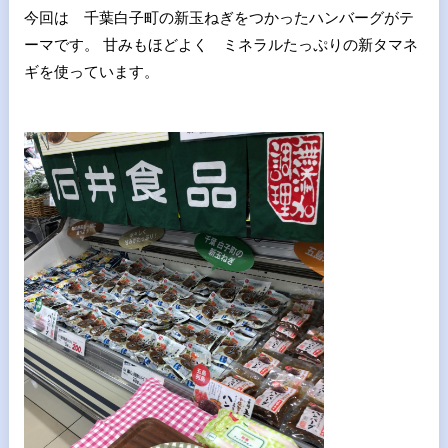
今回は 千葉白子町の新玉ねぎをつかったハンバーグがテ
ーマです。 甘みもほどよく ミネラルたっぷりの新タマネ
ギを使っています。