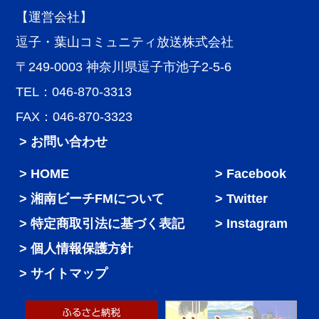
【運営会社】
逗子・葉山コミュニティ放送株式会社
〒249-0003 神奈川県逗子市池子2-5-6
TEL：046-870-3313
FAX：046-870-3323
> お問い合わせ
HOME
Facebook
湘南ビーチFMについて
Twitter
特定商取引法に基づく表記
Instagram
個人情報保護方針
サイトマップ