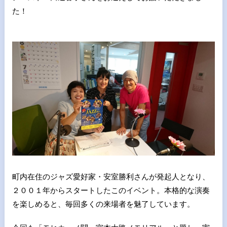
た！
町内在住のジャズ愛好家・安室勝利さんが発起人となり、
２００１年からスタートしたこのイベント。本格的な演奏
を楽しめると、毎回多くの来場者を魅了しています。