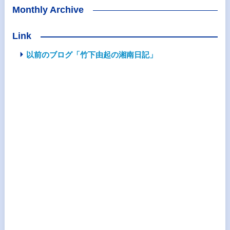
Monthly Archive
Link
以前のブログ「竹下由起の湘南日記」