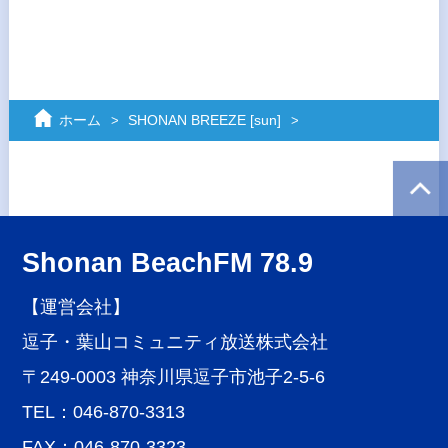
ホーム
SHONAN BREEZE [sun]
Shonan BeachFM 78.9
【運営会社】
逗子・葉山コミュニティ放送株式会社
〒249-0003 神奈川県逗子市池子2-5-6
TEL：046-870-3313
FAX：046-870-3323