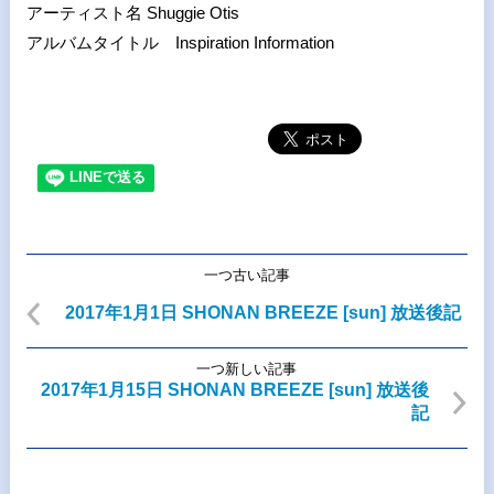
アーティスト名 Shuggie Otis
アルバムタイトル Inspiration Information
一つ古い記事
2017年1月1日 SHONAN BREEZE [sun] 放送後記
一つ新しい記事
2017年1月15日 SHONAN BREEZE [sun] 放送後
記