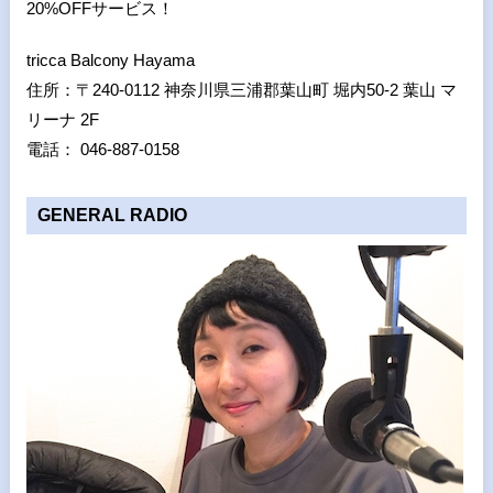
20%OFFサービス！
tricca Balcony Hayama
住所：〒240-0112 神奈川県三浦郡葉山町 堀内50-2 葉山 マ
リーナ 2F
電話： 046-887-0158
GENERAL RADIO