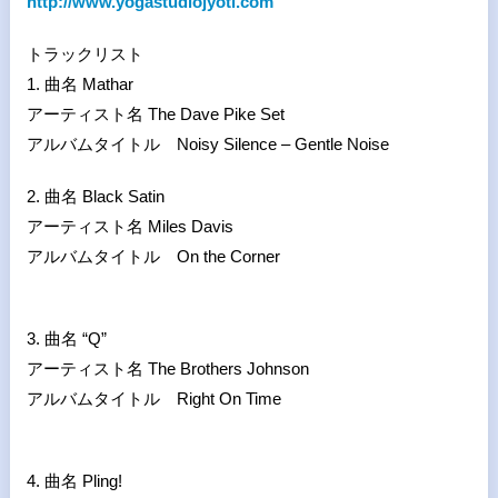
http://www.yogastudiojyoti.com
トラックリスト
1. 曲名 Mathar
アーティスト名 The Dave Pike Set
アルバムタイトル Noisy Silence – Gentle Noise
2. 曲名 Black Satin
アーティスト名 Miles Davis
アルバムタイトル On the Corner
3. 曲名 “Q”
アーティスト名 The Brothers Johnson
アルバムタイトル Right On Time
4. 曲名 Pling!