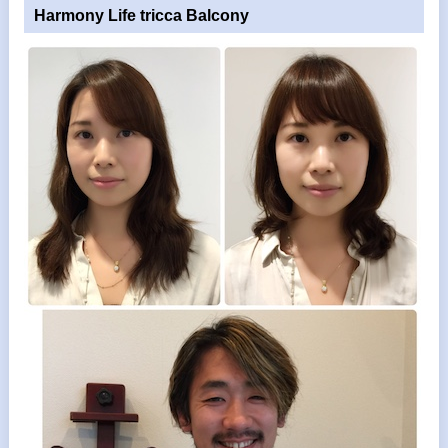
Harmony Life tricca Balcony