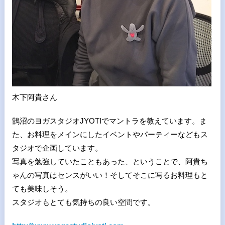
木下阿貴さん
鵠沼のヨガスタジオJYOTIでマントラを教えています。ま
た、お料理をメインにしたイベントやパーティーなどもス
タジオで企画しています。
写真を勉強していたこともあった、ということで、阿貴ち
ゃんの写真はセンスがいい！そしてそこに写るお料理もと
ても美味しそう。
スタジオもとても気持ちの良い空間です。