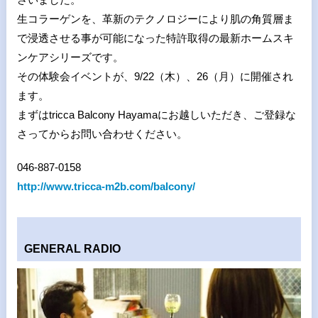
生コラーゲンを、革新のテクノロジーにより肌の角質層ま
で浸透させる事が可能になった特許取得の最新ホームスキ
ンケアシリーズです。
その体験会イベントが、9/22（木）、26（月）に開催され
ます。
まずはtricca Balcony Hayamaにお越しいただき、ご登録な
さってからお問い合わせください。
046-887-0158
http://www.tricca-m2b.com/balcony/
GENERAL RADIO