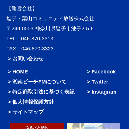
【運営会社】
逗子・葉山コミュニティ放送株式会社
〒249-0003 神奈川県逗子市池子2-5-6
TEL：046-870-3313
FAX：046-870-3323
> お問い合わせ
HOME
Facebook
湘南ビーチFMについて
Twitter
特定商取引法に基づく表記
Instagram
個人情報保護方針
サイトマップ