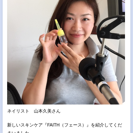
ネイリスト 山本久美さん
新しいスキンケア『FAITH（フェース）』を紹介してくだ
さいました。