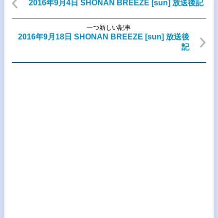
2016年9月4日 SHONAN BREEZE [sun] 放送後記
一つ新しい記事
2016年9月18日 SHONAN BREEZE [sun] 放送後
記