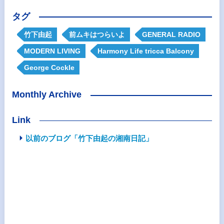
タグ
竹下由起
前ムキはつらいよ
GENERAL RADIO
MODERN LIVING
Harmony Life tricca Balcony
George Cockle
Monthly Archive
Link
以前のブログ「竹下由起の湘南日記」