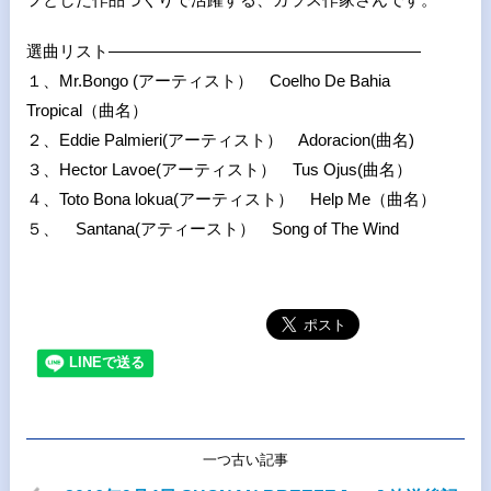
選曲リスト———————————————————
１、Mr.Bongo (アーティスト） Coelho De Bahia
Tropical（曲名）
２、Eddie Palmieri(アーティスト） Adoracion(曲名)
３、Hector Lavoe(アーティスト） Tus Ojus(曲名）
４、Toto Bona lokua(アーティスト） Help Me（曲名）
５、 Santana(アティースト） Song of The Wind
一つ古い記事