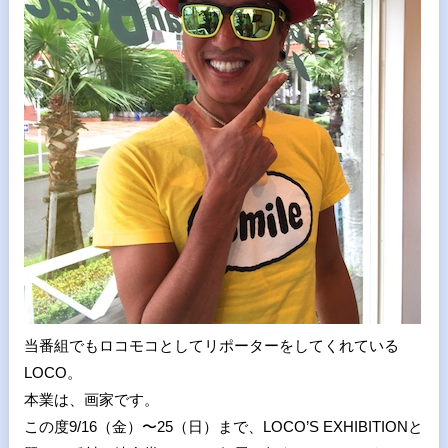
当番組でもロコモコとしてリポーターをしてくれている
LOCO。
本業は、画家です。
この度9/16（金）〜25（日）まで、LOCO’S EXHIBITIONと