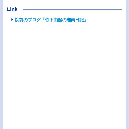
Link
以前のブログ「竹下由起の湘南日記」