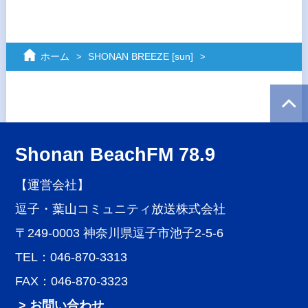
ホーム
SHONAN BREEZE [sun]
Shonan BeachFM 78.9
【運営会社】
逗子・葉山コミュニティ放送株式会社
〒249-0003 神奈川県逗子市池子2-5-6
TEL：046-870-3313
FAX：046-870-3323
> お問い合わせ