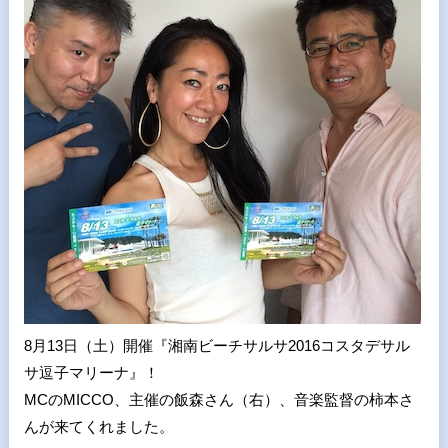
8月13日（土）開催『湘南ビーチサルサ2016コスタデサル
サ逗子マリーナ』！
MCのMICCO、主催の飯森さん（右）、音楽監督の柿本さ
んが来てくれました。