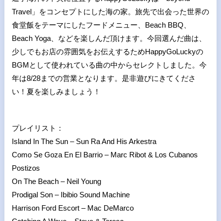
Travel」をコンセプトにした海の家。旅先で出会った世界の
食堂飯をテーマにしたフードメニュー、Beach BBQ、
Beach Yoga、などを楽しんだ頂けます。今回選んだ曲は、
少しでもお店の雰囲気をお伝えするためHappyGoLuckyの
BGMとして使われている曲の中からセレクトしました。今
年は8/28までの営業となります。是非遊びにきてくださ
い！夏を楽しみましょう！
プレイリスト：
Island In The Sun – Sun Ra And His Arkestra
Como Se Goza En El Barrio – Marc Ribot & Los Cubanos
Postizos
On The Beach – Neil Young
Prodigal Son – Ibibio Sound Machine
Harrison Ford Escort – Mac DeMarco