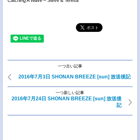
Catching A Wave – Steve & Teresa
一つ古い記事
2016年7月3日 SHONAN BREEZE [sun] 放送後記
一つ新しい記事
2016年7月24日 SHONAN BREEZE [sun] 放送後
記