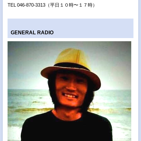
TEL 046-870-3313（平日１０時〜１７時）
GENERAL RADIO