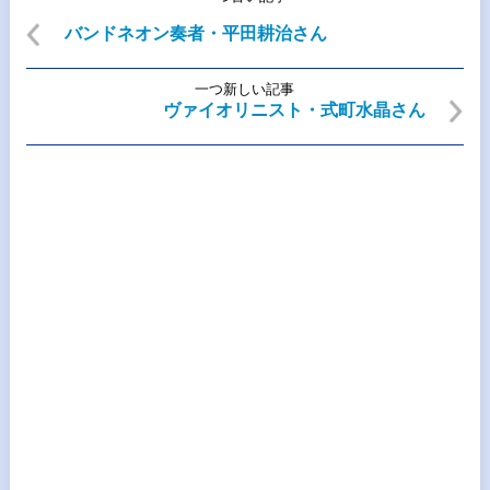
バンドネオン奏者・平田耕治さん
一つ新しい記事
ヴァイオリニスト・式町水晶さん