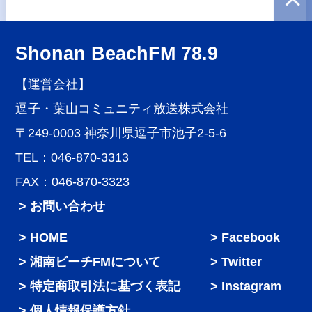
Shonan BeachFM 78.9
【運営会社】
逗子・葉山コミュニティ放送株式会社
〒249-0003 神奈川県逗子市池子2-5-6
TEL：046-870-3313
FAX：046-870-3323
> お問い合わせ
HOME
Facebook
湘南ビーチFMについて
Twitter
特定商取引法に基づく表記
Instagram
個人情報保護方針