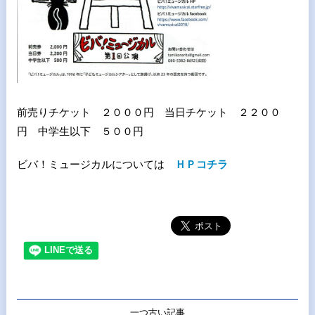
前売りチケット ２０００円 当日チケット ２２００
円 中学生以下 ５００円
ビバ！ミュージカルについては
ＨＰコチラ
一つ古い記事