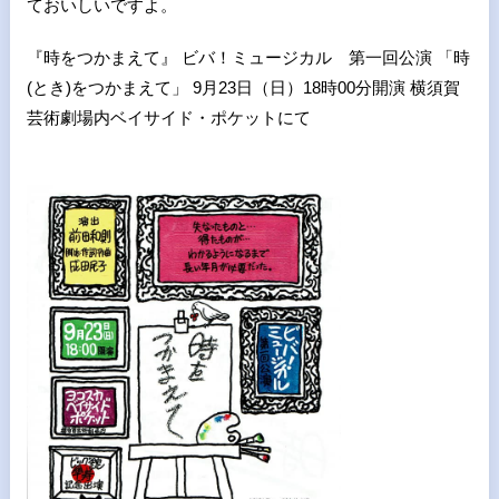
ておいしいですよ。
『時をつかまえて』 ビバ！ミュージカル 第一回公演 「時
(とき)をつかまえて」 9月23日（日）18時00分開演 横須賀
芸術劇場内ベイサイド・ポケットにて