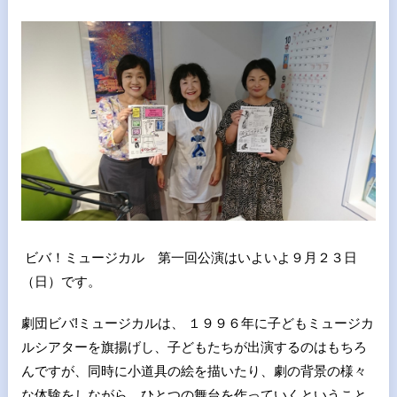
ビバ！ミュージカル 第一回公演はいよいよ９月２３日
（日）です。
劇団ビバ!ミュージカルは、 １９９６年に子どもミュージカ
ルシアターを旗揚げし、子どもたちが出演するのはもちろ
んですが、同時に小道具の絵を描いたり、劇の背景の様々
な体験をしながら、ひとつの舞台を作っていくということ