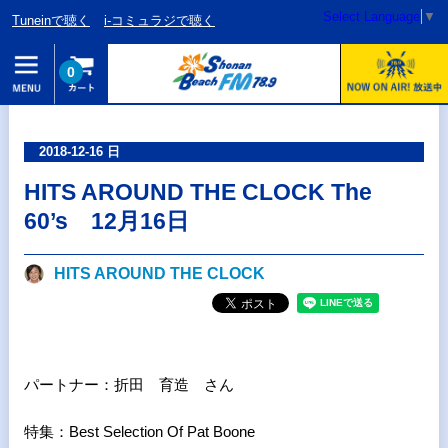
Select Language
▼
Tuneinで聴く
i-コミュラジで聴く
0
2018-12-16 日
HITS AROUND THE CLOCK The
60’s 12月16日
HITS AROUND THE CLOCK
パートナー：折田 育造 さん
特集：Best Selection Of Pat Boone