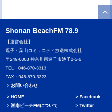
Shonan BeachFM 78.9
【運営会社】
逗子・葉山コミュニティ放送株式会社
〒249-0003 神奈川県逗子市池子2-5-6
TEL：046-870-3313
FAX：046-870-3323
> お問い合わせ
HOME
Facebook
湘南ビーチFMについて
Twitter