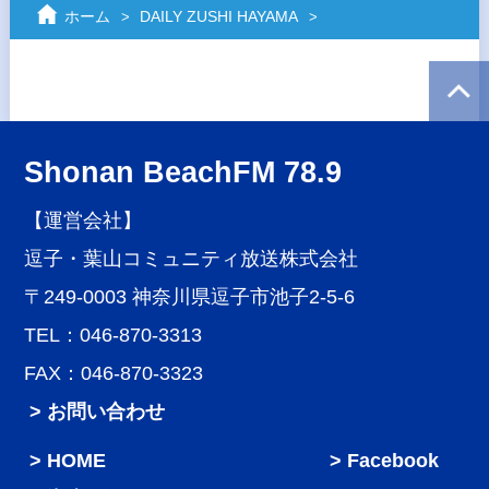
ホーム
DAILY ZUSHI HAYAMA
Shonan BeachFM 78.9
【運営会社】
逗子・葉山コミュニティ放送株式会社
〒249-0003 神奈川県逗子市池子2-5-6
TEL：046-870-3313
FAX：046-870-3323
> お問い合わせ
HOME
Facebook