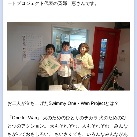
ートプロジェクト代表の斉郷 恵さんです。
お二人が立ち上げたSwimmy One・Wan Projectとは？
「One for Wan」 犬のためのひとりのチカラ 犬のためのひ
とつのアクション。 犬もそれぞれ、人もそれぞれ。みんな
ちがっておもしろい。 ちいさくても、いろんなみんながあ