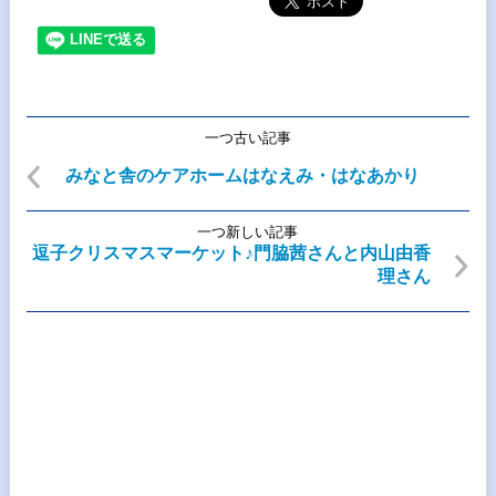
一つ古い記事
みなと舎のケアホームはなえみ・はなあかり
一つ新しい記事
逗子クリスマスマーケット♪門脇茜さんと内山由香
理さん