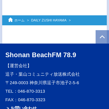
ホーム
DAILY ZUSHI HAYAMA
Shonan BeachFM 78.9
【運営会社】
逗子・葉山コミュニティ放送株式会社
〒249-0003 神奈川県逗子市池子2-5-6
TEL：046-870-3313
FAX：046-870-3323
> お問い合わせ