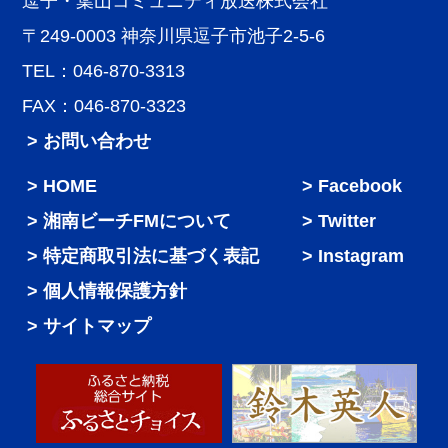
逗子・葉山コミュニティ放送株式会社
〒249-0003 神奈川県逗子市池子2-5-6
TEL：046-870-3313
FAX：046-870-3323
> お問い合わせ
HOME
Facebook
湘南ビーチFMについて
Twitter
特定商取引法に基づく表記
Instagram
個人情報保護方針
サイトマップ