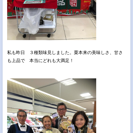
私も昨日 ３種類味見しました。栗本来の美味しさ、甘さ
も上品で 本当にどれも大満足！