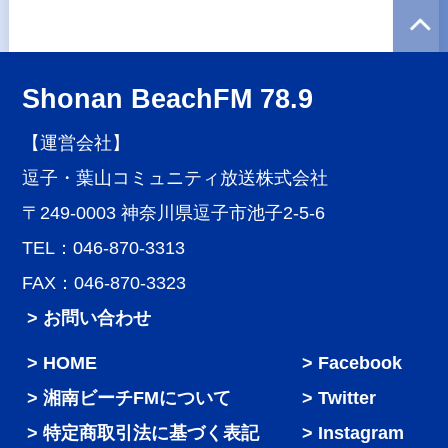
Shonan BeachFM 78.9
【運営会社】
逗子・葉山コミュニティ放送株式会社
〒249-0003 神奈川県逗子市池子2-5-6
TEL：046-870-3313
FAX：046-870-3323
> お問い合わせ
HOME
Facebook
湘南ビーチFMについて
Twitter
特定商取引法に基づく表記
Instagram