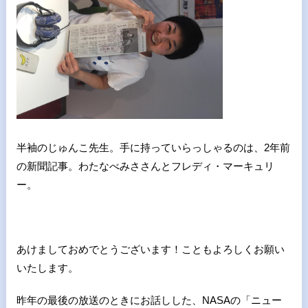
半袖のじゅんこ先生。手に持っていらっしゃるのは、2年前
の新聞記事。わたなべみささんとフレディ・マーキュリ
ー。
あけましておめでとうございます！こともよろしくお願い
いたします。
昨年の最後の放送のときにお話しした、
NASA
の「ニュー