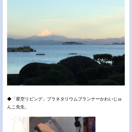
◆「星空リビング」プラネタリウムプランナーかわいじゅ
んこ先生。