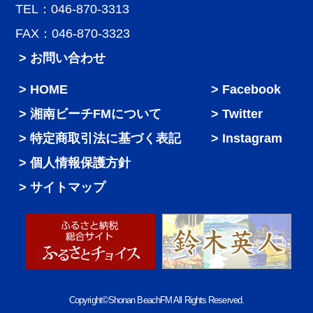
TEL：046-870-3313
FAX：046-870-3323
> お問い合わせ
HOME
Facebook
湘南ビーチFMについて
Twitter
特定商取引法に基づく表記
Instagram
個人情報保護方針
サイトマップ
Copyright©Shonan BeachFM All Rights Reserved.