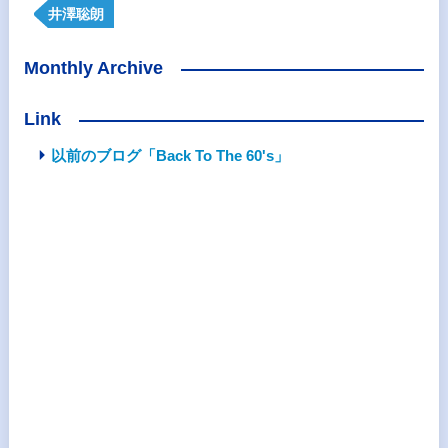
井澤聡朗
Monthly Archive
Link
以前のブログ「Back To The 60's」