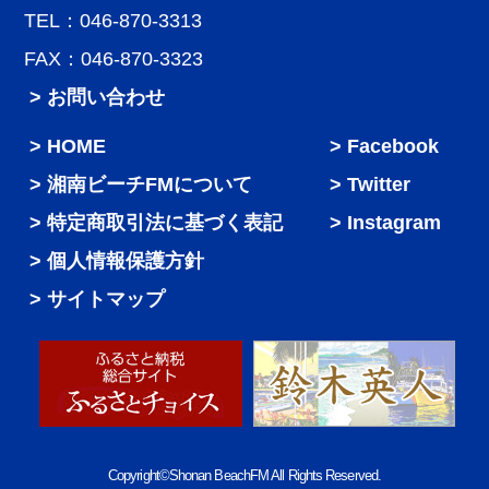
TEL：046-870-3313
FAX：046-870-3323
> お問い合わせ
HOME
Facebook
湘南ビーチFMについて
Twitter
特定商取引法に基づく表記
Instagram
個人情報保護方針
サイトマップ
Copyright©Shonan BeachFM All Rights Reserved.