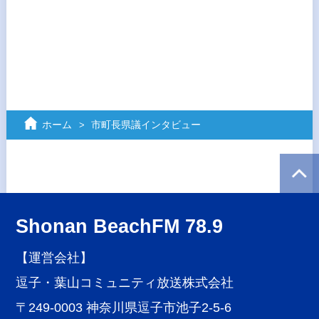
ホーム
市町長県議インタビュー
Shonan BeachFM 78.9
【運営会社】
逗子・葉山コミュニティ放送株式会社
〒249-0003 神奈川県逗子市池子2-5-6