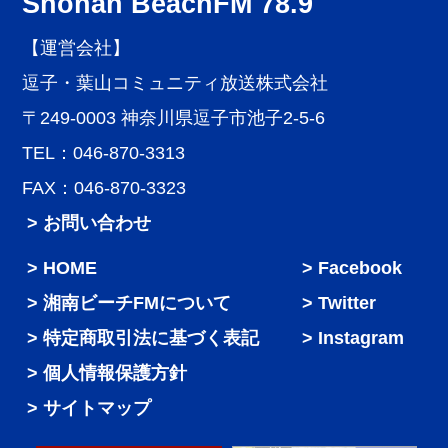
Shonan BeachFM 78.9
【運営会社】
逗子・葉山コミュニティ放送株式会社
〒249-0003 神奈川県逗子市池子2-5-6
TEL：046-870-3313
FAX：046-870-3323
> お問い合わせ
HOME
Facebook
湘南ビーチFMについて
Twitter
特定商取引法に基づく表記
Instagram
個人情報保護方針
サイトマップ