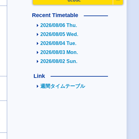
Recent Timetable
2026/08/06 Thu.
2026/08/05 Wed.
2026/08/04 Tue.
2026/08/03 Mon.
2026/08/02 Sun.
Link
週間タイムテーブル
2