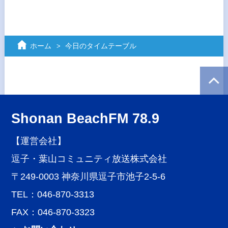
ホーム
今日のタイムテーブル
Shonan BeachFM 78.9
【運営会社】
逗子・葉山コミュニティ放送株式会社
〒249-0003 神奈川県逗子市池子2-5-6
TEL：046-870-3313
FAX：046-870-3323