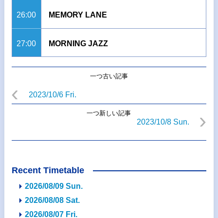
26:00
MEMORY LANE
27:00
MORNING JAZZ
一つ古い記事
2023/10/6 Fri.
一つ新しい記事
2023/10/8 Sun.
Recent Timetable
2026/08/09 Sun.
2026/08/08 Sat.
2026/08/07 Fri.