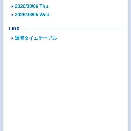
2026/08/06 Thu.
2026/08/05 Wed.
Link
週間タイムテーブル