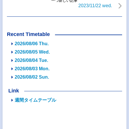
一つ新しい記事
2023/11/22 wed.
Recent Timetable
2026/08/06 Thu.
2026/08/05 Wed.
2026/08/04 Tue.
2026/08/03 Mon.
2026/08/02 Sun.
Link
週間タイムテーブル