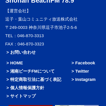
Shonan BeachFM 78.9
【運営会社】
逗子・葉山コミュニティ放送株式会社
〒249-0003 神奈川県逗子市池子2-5-6
TEL：046-870-3313
FAX：046-870-3323
> お問い合わせ
HOME
Facebook
湘南ビーチFMについて
Twitter
特定商取引法に基づく表記
Instagram
個人情報保護方針
サイトマップ