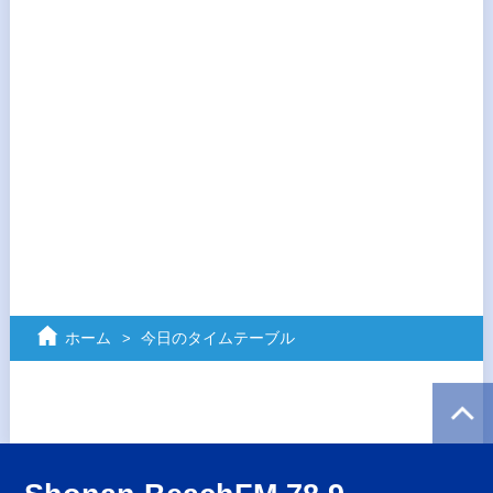
ホーム
今日のタイムテーブル