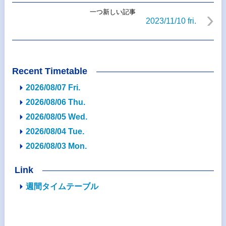
一つ新しい記事
2023/11/10 fri.
Recent Timetable
2026/08/07 Fri.
2026/08/06 Thu.
2026/08/05 Wed.
2026/08/04 Tue.
2026/08/03 Mon.
Link
週間タイムテーブル