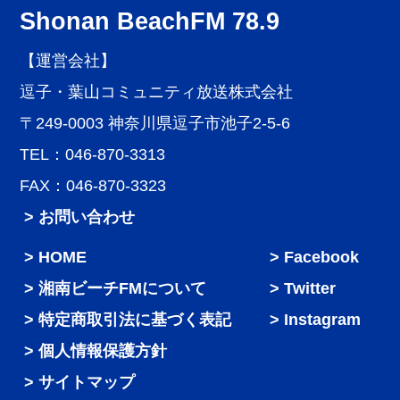
Shonan BeachFM 78.9
【運営会社】
逗子・葉山コミュニティ放送株式会社
〒249-0003 神奈川県逗子市池子2-5-6
TEL：046-870-3313
FAX：046-870-3323
> お問い合わせ
HOME
Facebook
湘南ビーチFMについて
Twitter
特定商取引法に基づく表記
Instagram
個人情報保護方針
サイトマップ