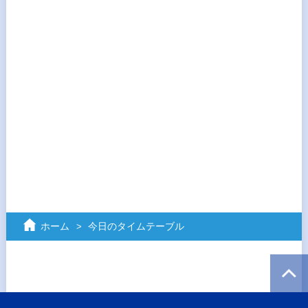
ホーム
今日のタイムテーブル