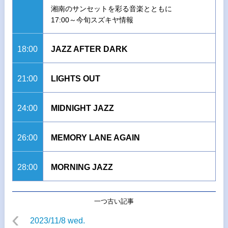
湘南のサンセットを彩る音楽とともに
17:00～今旬スズキヤ情報
18:00
JAZZ AFTER DARK
21:00
LIGHTS OUT
24:00
MIDNIGHT JAZZ
26:00
MEMORY LANE AGAIN
28:00
MORNING JAZZ
一つ古い記事
2023/11/8 wed.