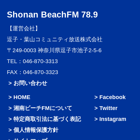
Shonan BeachFM 78.9
【運営会社】
逗子・葉山コミュニティ放送株式会社
〒249-0003 神奈川県逗子市池子2-5-6
TEL：046-870-3313
FAX：046-870-3323
> お問い合わせ
HOME
Facebook
湘南ビーチFMについて
Twitter
特定商取引法に基づく表記
Instagram
個人情報保護方針