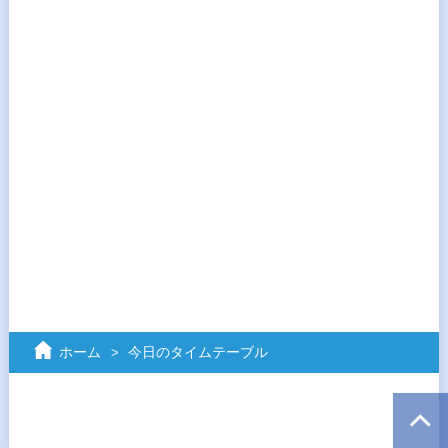
ホーム
今日のタイムテーブル