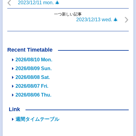
2023/12/11 mon. 🎄
一つ新しい記事
2023/12/13 wed. 🎄
Recent Timetable
2026/08/10 Mon.
2026/08/09 Sun.
2026/08/08 Sat.
2026/08/07 Fri.
2026/08/06 Thu.
Link
週間タイムテーブル