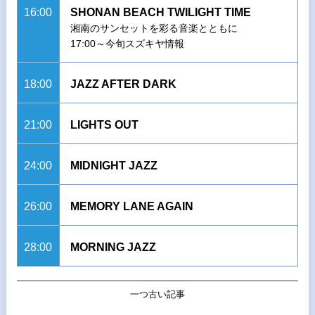
16:00
SHONAN BEACH TWILIGHT TIME
湘南のサンセットを彩る音楽とともに
17:00～今旬スズキヤ情報
18:00
JAZZ AFTER DARK
21:00
LIGHTS OUT
24:00
MIDNIGHT JAZZ
26:00
MEMORY LANE AGAIN
28:00
MORNING JAZZ
一つ古い記事