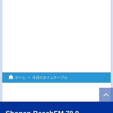
ホーム
今日のタイムテーブル