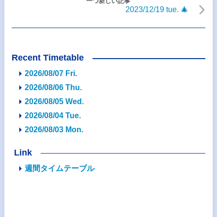
一つ新しい記事
2023/12/19 tue. 🎄
Recent Timetable
2026/08/07 Fri.
2026/08/06 Thu.
2026/08/05 Wed.
2026/08/04 Tue.
2026/08/03 Mon.
Link
週間タイムテーブル