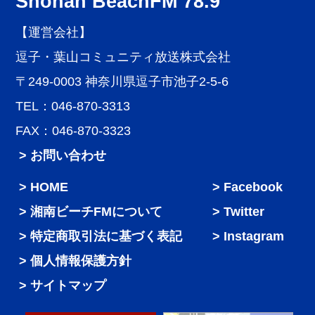
Shonan BeachFM 78.9
【運営会社】
逗子・葉山コミュニティ放送株式会社
〒249-0003 神奈川県逗子市池子2-5-6
TEL：046-870-3313
FAX：046-870-3323
> お問い合わせ
HOME
Facebook
湘南ビーチFMについて
Twitter
特定商取引法に基づく表記
Instagram
個人情報保護方針
サイトマップ