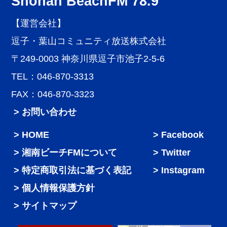
Shonan BeachFM 78.9
【運営会社】
逗子・葉山コミュニティ放送株式会社
〒249-0003 神奈川県逗子市池子2-5-6
TEL：046-870-3313
FAX：046-870-3323
> お問い合わせ
HOME
Facebook
湘南ビーチFMについて
Twitter
特定商取引法に基づく表記
Instagram
個人情報保護方針
サイトマップ