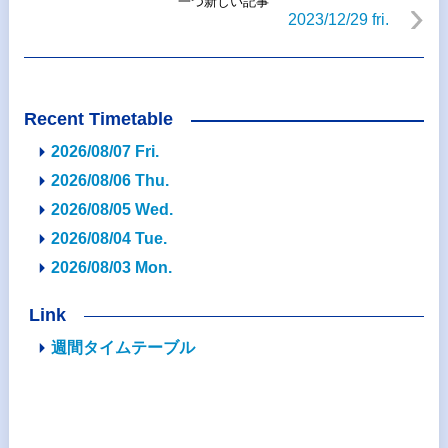
一つ新しい記事
2023/12/29 fri.
Recent Timetable
2026/08/07 Fri.
2026/08/06 Thu.
2026/08/05 Wed.
2026/08/04 Tue.
2026/08/03 Mon.
Link
週間タイムテーブル