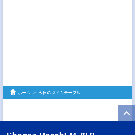
ホーム
今日のタイムテーブル