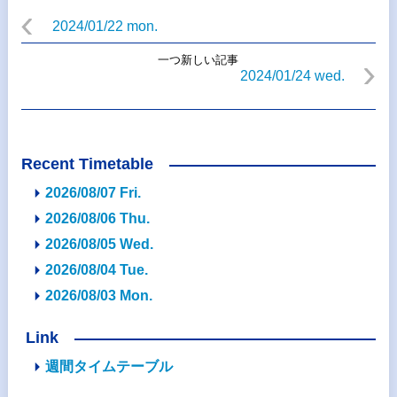
2024/01/22 mon.
一つ新しい記事
2024/01/24 wed.
Recent Timetable
2026/08/07 Fri.
2026/08/06 Thu.
2026/08/05 Wed.
2026/08/04 Tue.
2026/08/03 Mon.
Link
週間タイムテーブル