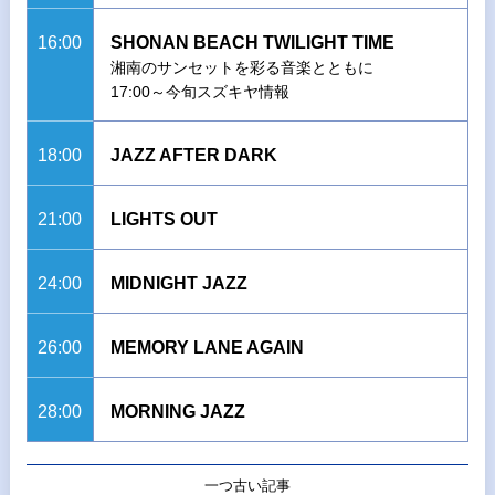
16:00
SHONAN BEACH TWILIGHT TIME
湘南のサンセットを彩る音楽とともに
17:00～今旬スズキヤ情報
18:00
JAZZ AFTER DARK
21:00
LIGHTS OUT
24:00
MIDNIGHT JAZZ
26:00
MEMORY LANE AGAIN
28:00
MORNING JAZZ
一つ古い記事