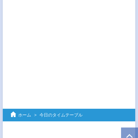
ホーム
今日のタイムテーブル