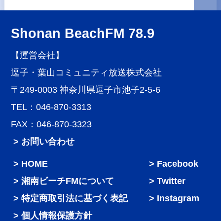
Shonan BeachFM 78.9
【運営会社】
逗子・葉山コミュニティ放送株式会社
〒249-0003 神奈川県逗子市池子2-5-6
TEL：046-870-3313
FAX：046-870-3323
> お問い合わせ
HOME
Facebook
湘南ビーチFMについて
Twitter
特定商取引法に基づく表記
Instagram
個人情報保護方針