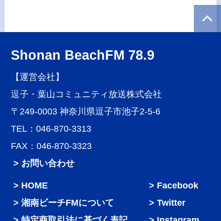
Shonan BeachFM 78.9
【運営会社】
逗子・葉山コミュニティ放送株式会社
〒249-0003 神奈川県逗子市池子2-5-6
TEL：046-870-3313
FAX：046-870-3323
> お問い合わせ
HOME
Facebook
湘南ビーチFMについて
Twitter
特定商取引法に基づく表記
Instagram