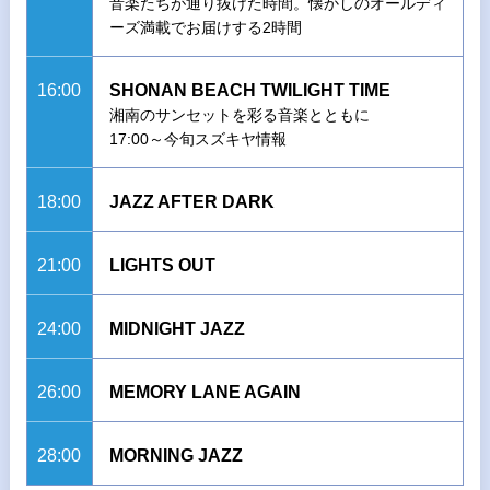
音楽たちが通り抜けた時間。懐かしのオールディ
ーズ満載でお届けする2時間
16:00
SHONAN BEACH TWILIGHT TIME
湘南のサンセットを彩る音楽とともに
17:00～今旬スズキヤ情報
18:00
JAZZ AFTER DARK
21:00
LIGHTS OUT
24:00
MIDNIGHT JAZZ
26:00
MEMORY LANE AGAIN
28:00
MORNING JAZZ