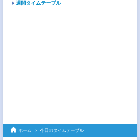
週間タイムテーブル
ホーム
今日のタイムテーブル