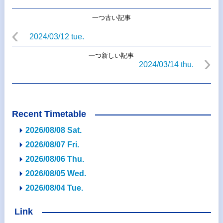
一つ古い記事
2024/03/12 tue.
一つ新しい記事
2024/03/14 thu.
Recent Timetable
2026/08/08 Sat.
2026/08/07 Fri.
2026/08/06 Thu.
2026/08/05 Wed.
2026/08/04 Tue.
Link