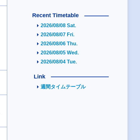
Recent Timetable
2026/08/08 Sat.
2026/08/07 Fri.
2026/08/06 Thu.
2026/08/05 Wed.
2026/08/04 Tue.
Link
週間タイムテーブル
2