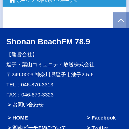
ホーム
今日のタイムテーブル
Shonan BeachFM 78.9
【運営会社】
逗子・葉山コミュニティ放送株式会社
〒249-0003 神奈川県逗子市池子2-5-6
TEL：046-870-3313
FAX：046-870-3323
> お問い合わせ
HOME
Facebook
湘南ビーチFMについて
Twitter