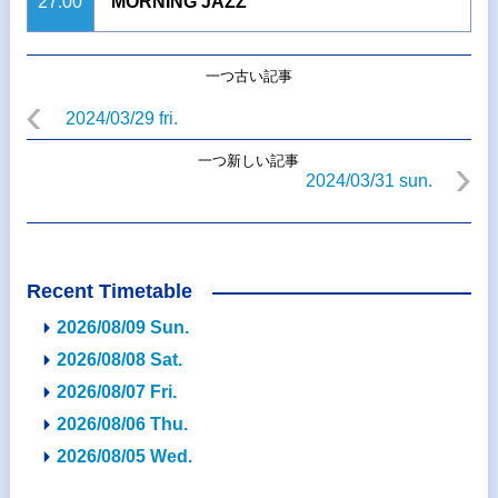
27:00
MORNING JAZZ
一つ古い記事
2024/03/29 fri.
一つ新しい記事
2024/03/31 sun.
Recent Timetable
2026/08/09 Sun.
2026/08/08 Sat.
2026/08/07 Fri.
2026/08/06 Thu.
2026/08/05 Wed.