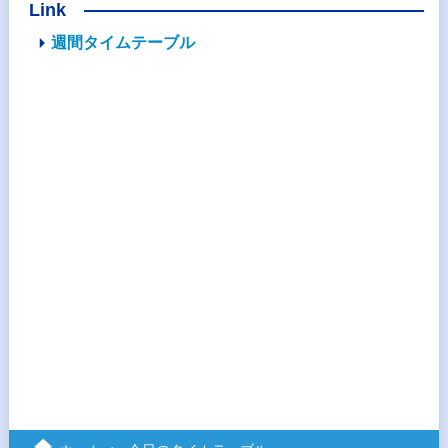
Link
週間タイムテーブル