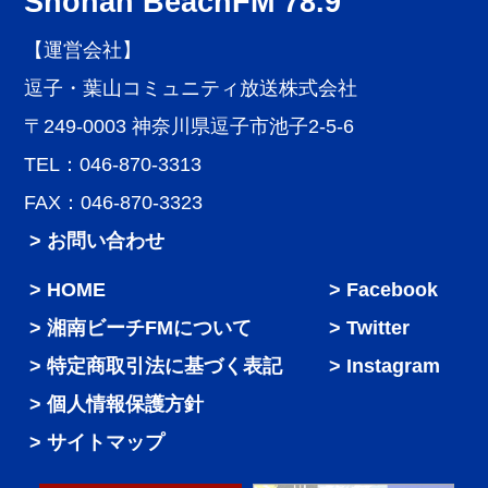
Shonan BeachFM 78.9
【運営会社】
逗子・葉山コミュニティ放送株式会社
〒249-0003 神奈川県逗子市池子2-5-6
TEL：046-870-3313
FAX：046-870-3323
> お問い合わせ
HOME
Facebook
湘南ビーチFMについて
Twitter
特定商取引法に基づく表記
Instagram
個人情報保護方針
サイトマップ