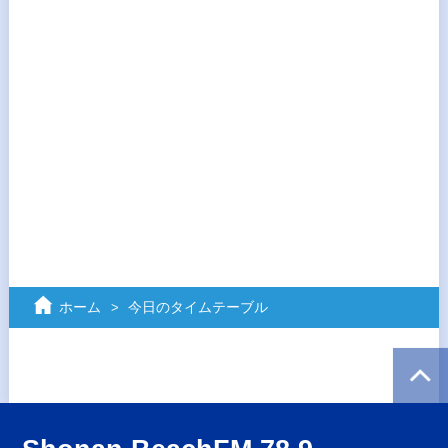
ホーム
今日のタイムテーブル