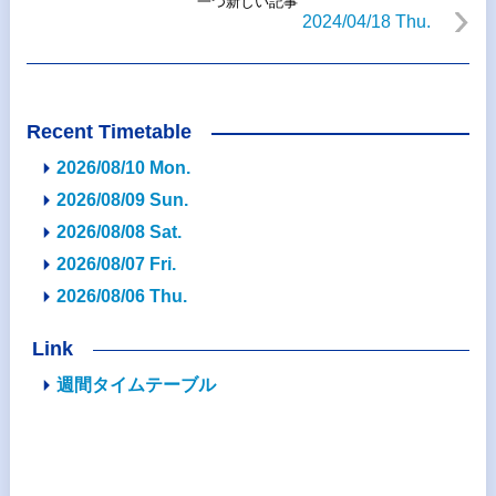
一つ新しい記事
2024/04/18 Thu.
Recent Timetable
2026/08/10 Mon.
2026/08/09 Sun.
2026/08/08 Sat.
2026/08/07 Fri.
2026/08/06 Thu.
Link
週間タイムテーブル