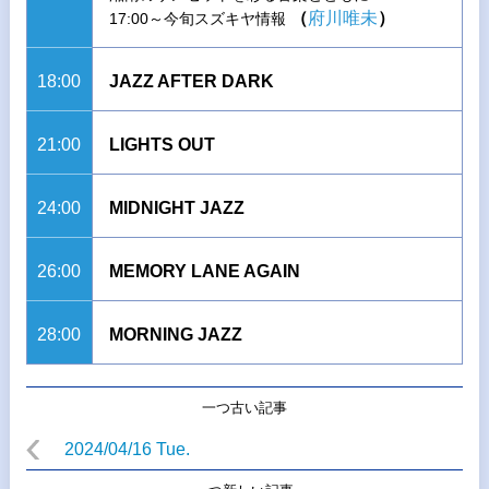
（
府川唯未
）
17:00～今旬スズキヤ情報
18:00
JAZZ AFTER DARK
21:00
LIGHTS OUT
24:00
MIDNIGHT JAZZ
26:00
MEMORY LANE AGAIN
28:00
MORNING JAZZ
一つ古い記事
2024/04/16 Tue.