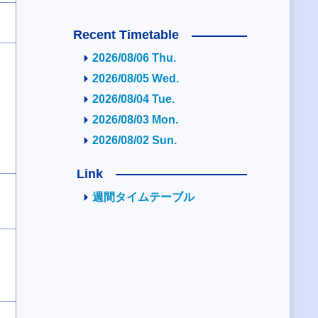
Recent Timetable
2026/08/06 Thu.
2026/08/05 Wed.
2026/08/04 Tue.
2026/08/03 Mon.
2026/08/02 Sun.
Link
週間タイムテーブル
2