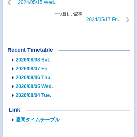
2024/05/15 Wed.
一つ新しい記事
2024/05/17 Fri.
Recent Timetable
2026/08/08 Sat.
2026/08/07 Fri.
2026/08/06 Thu.
2026/08/05 Wed.
2026/08/04 Tue.
Link
週間タイムテーブル