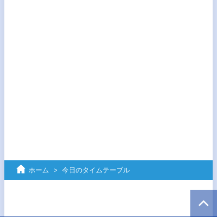
ホーム
今日のタイムテーブル