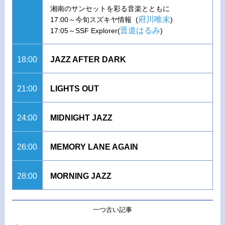
湘南のサンセットを彩る音楽とともに
府川唯未
17:00～今旬スズキヤ情報 (
)
晋道はるみ
17:05～SSF Explorer(
)
18:00
JAZZ AFTER DARK
21:00
LIGHTS OUT
24:00
MIDNIGHT JAZZ
26:00
MEMORY LANE AGAIN
28:00
MORNING JAZZ
一つ古い記事