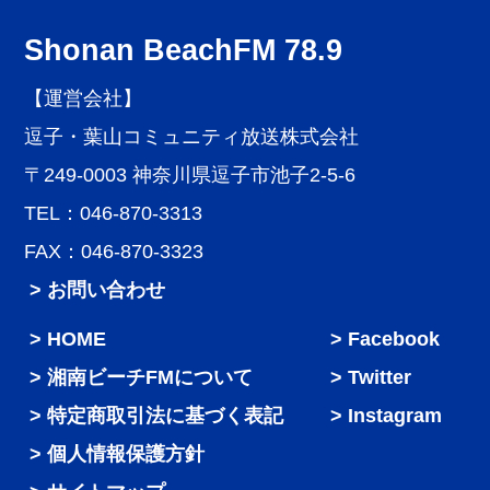
Shonan BeachFM 78.9
【運営会社】
逗子・葉山コミュニティ放送株式会社
〒249-0003 神奈川県逗子市池子2-5-6
TEL：046-870-3313
FAX：046-870-3323
> お問い合わせ
HOME
Facebook
湘南ビーチFMについて
Twitter
特定商取引法に基づく表記
Instagram
個人情報保護方針