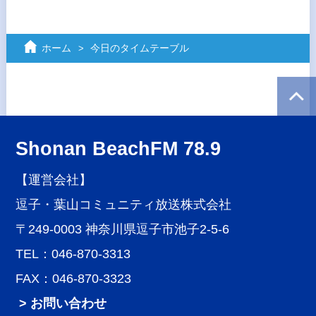
ホーム
今日のタイムテーブル
Shonan BeachFM 78.9
【運営会社】
逗子・葉山コミュニティ放送株式会社
〒249-0003 神奈川県逗子市池子2-5-6
TEL：046-870-3313
FAX：046-870-3323
> お問い合わせ