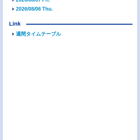
2026/08/06 Thu.
Link
週間タイムテーブル