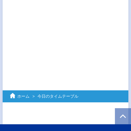
ホーム
今日のタイムテーブル