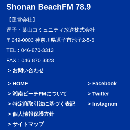
Shonan BeachFM 78.9
【運営会社】
逗子・葉山コミュニティ放送株式会社
〒249-0003 神奈川県逗子市池子2-5-6
TEL：046-870-3313
FAX：046-870-3323
> お問い合わせ
HOME
Facebook
湘南ビーチFMについて
Twitter
特定商取引法に基づく表記
Instagram
個人情報保護方針
サイトマップ