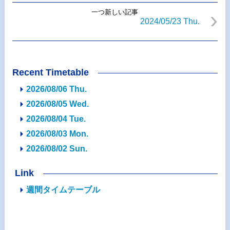
一つ新しい記事
2024/05/23 Thu.
Recent Timetable
2026/08/06 Thu.
2026/08/05 Wed.
2026/08/04 Tue.
2026/08/03 Mon.
2026/08/02 Sun.
Link
週間タイムテーブル