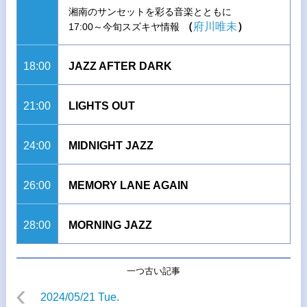
湘南のサンセットを彩る音楽とともに
（
府川唯未
）
17:00～今旬スズキヤ情報
18:00
JAZZ AFTER DARK
21:00
LIGHTS OUT
24:00
MIDNIGHT JAZZ
26:00
MEMORY LANE AGAIN
28:00
MORNING JAZZ
一つ古い記事
2024/05/21 Tue.